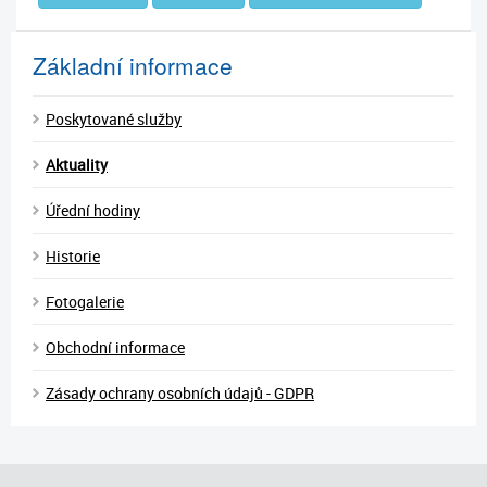
Základní informace
Poskytované služby
Aktuality
Úřední hodiny
Historie
Fotogalerie
Obchodní informace
Zásady ochrany osobních údajů - GDPR