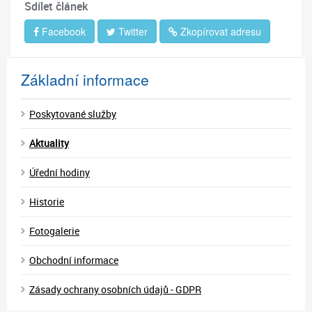
Sdílet článek
Facebook
Twitter
Zkopírovat adresu
Základní informace
Poskytované služby
Aktuality
Úřední hodiny
Historie
Fotogalerie
Obchodní informace
Zásady ochrany osobních údajů - GDPR